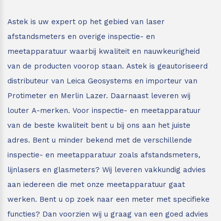
Astek is uw expert op het gebied van laser
afstandsmeters en overige inspectie- en
meetapparatuur waarbij kwaliteit en nauwkeurigheid
van de producten voorop staan.
Astek is geautoriseerd
distributeur van Leica Geosystems en importeur van
Protimeter en Merlin Lazer. Daarnaast leveren wij
louter A-merken. Voor inspectie- en meetapparatuur
van de beste kwaliteit bent u bij ons aan het juiste
adres.
Bent u minder bekend met de verschillende
inspectie- en meetapparatuur zoals afstandsmeters,
lijnlasers en glasmeters?
Wij leveren vakkundig advies
aan iedereen die met onze meetapparatuur gaat
werken. Bent u op zoek naar een meter met specifieke
functies? Dan voorzien wij u graag van een goed advies