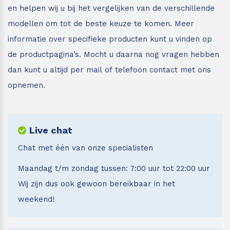
en helpen wij u bij het vergelijken van de verschillende
modellen om tot de beste keuze te komen. Meer
informatie over specifieke producten kunt u vinden op
de productpagina’s. Mocht u daarna nog vragen hebben
dan kunt u altijd per mail of telefoon contact met ons
opnemen.
Live chat
Chat met één van onze specialisten
Maandag t/m zondag tussen: 7:00 uur tot 22:00 uur
Wij zijn dus ook gewoon bereikbaar in het
weekend!