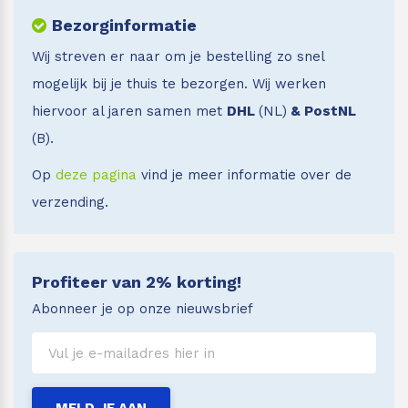
Bezorginformatie
Wij streven er naar om je bestelling zo snel
mogelijk bij je thuis te bezorgen. Wij werken
hiervoor al jaren samen met
DHL
(NL)
& PostNL
(B).
Op
deze pagina
vind je meer informatie over de
verzending.
Profiteer van 2% korting!
Abonneer je op onze nieuwsbrief