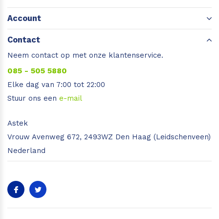
Account
Contact
Neem contact op met onze klantenservice.
085 - 505 5880
Elke dag van 7:00 tot 22:00
Stuur ons een
e-mail
Astek
Vrouw Avenweg 672, 2493WZ Den Haag (Leidschenveen)
Nederland