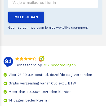
MELD JE AAN
Geen zorgen, we gaan je niet wekelijks spammen!
9.1
Gebasseerd op
757
beoordelingen
Vóór 23:00 uur besteld, dezelfde dag verzonden
Gratis verzending vanaf €50 excl. BTW
Meer dan 40.000+ tevreden klanten
14 dagen bedenktermijn