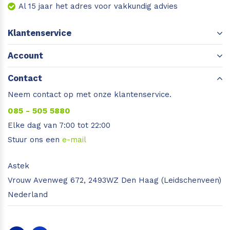
Al 15 jaar het adres voor vakkundig advies
Klantenservice
Account
Contact
Neem contact op met onze klantenservice.
085 - 505 5880
Elke dag van 7:00 tot 22:00
Stuur ons een
e-mail
Astek
Vrouw Avenweg 672, 2493WZ Den Haag (Leidschenveen)
Nederland