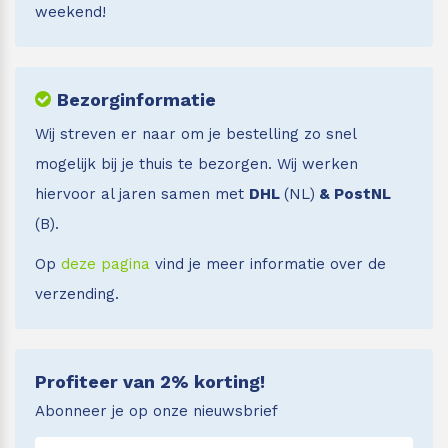
weekend!
Bezorginformatie
Wij streven er naar om je bestelling zo snel
mogelijk bij je thuis te bezorgen. Wij werken
hiervoor al jaren samen met
DHL
(NL)
& PostNL
(B).
Op
deze pagina
vind je meer informatie over de
verzending.
Profiteer van 2% korting!
Abonneer je op onze nieuwsbrief