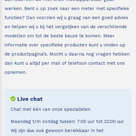
werken. Bent u op zoek naar een meter met specifieke
functies? Dan voorzien wij u graag van een goed advies
en helpen wij u bij het vergelijken van de verschillende
modellen om tot de beste keuze te komen. Meer
informatie over specifieke producten kunt u vinden op
de productpagina’s. Mocht u daarna nog vragen hebben
dan kunt u altijd per mail of telefoon contact met ons
opnemen.
Live chat
Chat met één van onze specialisten
Maandag t/m zondag tussen: 7:00 uur tot 22:00 uur
Wij zijn dus ook gewoon bereikbaar in het