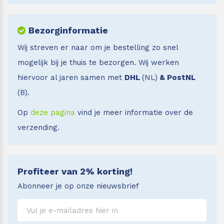
Bezorginformatie
Wij streven er naar om je bestelling zo snel
mogelijk bij je thuis te bezorgen. Wij werken
hiervoor al jaren samen met
DHL
(NL)
& PostNL
(B).
Op
deze pagina
vind je meer informatie over de
verzending.
Profiteer van 2% korting!
Abonneer je op onze nieuwsbrief