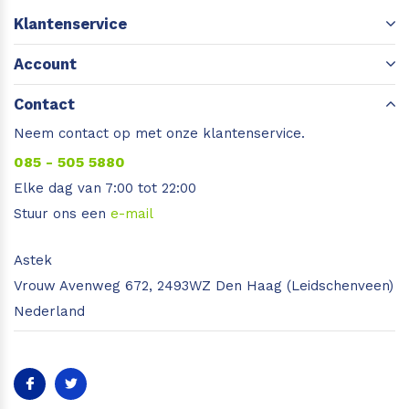
Klantenservice
Account
Contact
Neem contact op met onze klantenservice.
085 - 505 5880
Elke dag van 7:00 tot 22:00
Stuur ons een
e-mail
Astek
Vrouw Avenweg 672, 2493WZ Den Haag (Leidschenveen)
Nederland