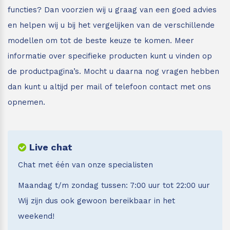
functies? Dan voorzien wij u graag van een goed advies
en helpen wij u bij het vergelijken van de verschillende
modellen om tot de beste keuze te komen. Meer
informatie over specifieke producten kunt u vinden op
de productpagina’s. Mocht u daarna nog vragen hebben
dan kunt u altijd per mail of telefoon contact met ons
opnemen.
Live chat
Chat met één van onze specialisten
Maandag t/m zondag tussen: 7:00 uur tot 22:00 uur
Wij zijn dus ook gewoon bereikbaar in het
weekend!