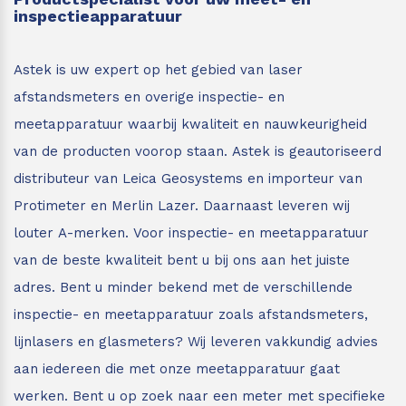
inspectieapparatuur
Astek is uw expert op het gebied van laser
afstandsmeters en overige inspectie- en
meetapparatuur waarbij kwaliteit en nauwkeurigheid
van de producten voorop staan.
Astek is geautoriseerd
distributeur van Leica Geosystems en importeur van
Protimeter en Merlin Lazer. Daarnaast leveren wij
louter A-merken. Voor inspectie- en meetapparatuur
van de beste kwaliteit bent u bij ons aan het juiste
adres.
Bent u minder bekend met de verschillende
inspectie- en meetapparatuur zoals afstandsmeters,
lijnlasers en glasmeters?
Wij leveren vakkundig advies
aan iedereen die met onze meetapparatuur gaat
werken. Bent u op zoek naar een meter met specifieke