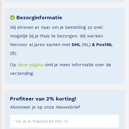
Bezorginformatie
Wij streven er naar om je bestelling zo snel
mogelijk bij je thuis te bezorgen. Wij werken
hiervoor al jaren samen met
DHL
(NL)
& PostNL
(B).
Op
deze pagina
vind je meer informatie over de
verzending.
Profiteer van 2% korting!
Abonneer je op onze nieuwsbrief