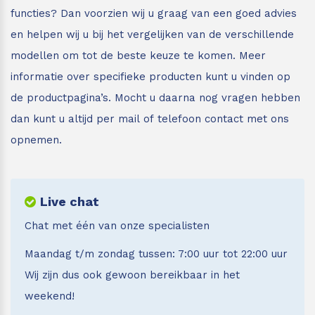
functies? Dan voorzien wij u graag van een goed advies
en helpen wij u bij het vergelijken van de verschillende
modellen om tot de beste keuze te komen. Meer
informatie over specifieke producten kunt u vinden op
de productpagina’s. Mocht u daarna nog vragen hebben
dan kunt u altijd per mail of telefoon contact met ons
opnemen.
Live chat
Chat met één van onze specialisten
Maandag t/m zondag tussen: 7:00 uur tot 22:00 uur
Wij zijn dus ook gewoon bereikbaar in het
weekend!