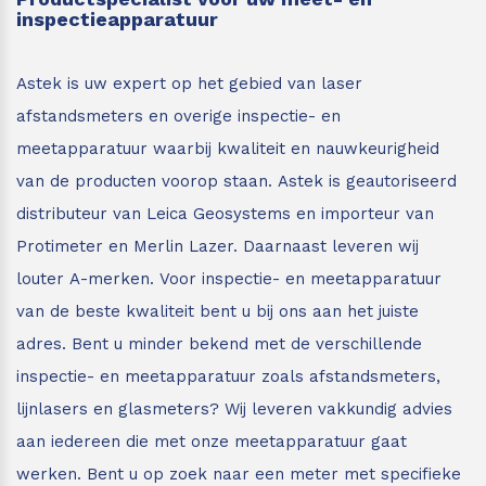
inspectieapparatuur
Astek is uw expert op het gebied van laser
afstandsmeters en overige inspectie- en
meetapparatuur waarbij kwaliteit en nauwkeurigheid
van de producten voorop staan.
Astek is geautoriseerd
distributeur van Leica Geosystems en importeur van
Protimeter en Merlin Lazer. Daarnaast leveren wij
louter A-merken. Voor inspectie- en meetapparatuur
van de beste kwaliteit bent u bij ons aan het juiste
adres.
Bent u minder bekend met de verschillende
inspectie- en meetapparatuur zoals afstandsmeters,
lijnlasers en glasmeters?
Wij leveren vakkundig advies
aan iedereen die met onze meetapparatuur gaat
werken. Bent u op zoek naar een meter met specifieke