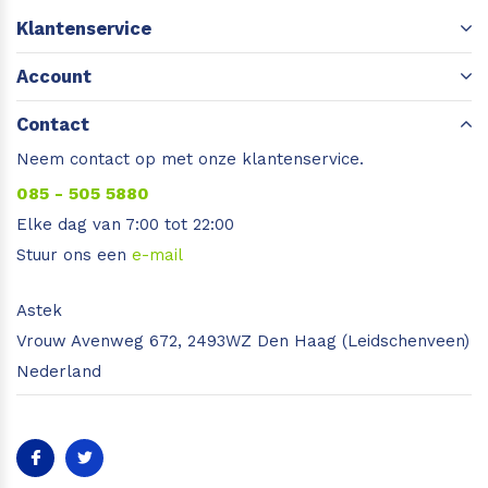
Klantenservice
Account
Contact
Neem contact op met onze klantenservice.
085 - 505 5880
Elke dag van 7:00 tot 22:00
Stuur ons een
e-mail
Astek
Vrouw Avenweg 672, 2493WZ Den Haag (Leidschenveen)
Nederland