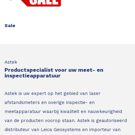
Sale
Astek
Productspecialist voor uw meet- en
inspectieapparatuur
Astek is uw expert op het gebied van laser
afstandsmeters en overige inspectie- en
meetapparatuur waarbij kwaliteit en nauwkeurigheid
van de producten voorop staan.
Astek is geautoriseerd
distributeur van Leica Geosystems en importeur van