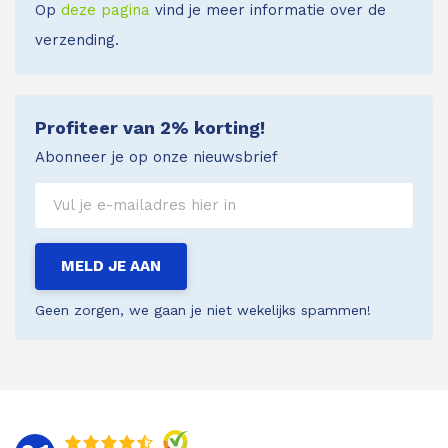
Op
deze pagina
vind je meer informatie over de
verzending.
Profiteer van 2% korting!
Abonneer je op onze nieuwsbrief
MELD JE AAN
Geen zorgen, we gaan je niet wekelijks spammen!