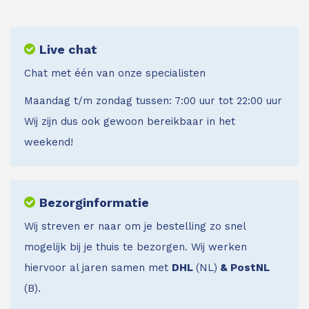
Live chat
Chat met één van onze specialisten
Maandag t/m zondag tussen: 7:00 uur tot 22:00 uur
Wij zijn dus ook gewoon bereikbaar in het
weekend!
Bezorginformatie
Wij streven er naar om je bestelling zo snel
mogelijk bij je thuis te bezorgen. Wij werken
hiervoor al jaren samen met
DHL
(NL)
& PostNL
(B).