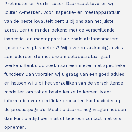
Protimeter en Merlin Lazer. Daarnaast leveren wij
louter A-merken. Voor inspectie- en meetapparatuur
van de beste kwaliteit bent u bij ons aan het juiste
adres.
Bent u minder bekend met de verschillende
inspectie- en meetapparatuur zoals afstandsmeters,
lijnlasers en glasmeters?
Wij leveren vakkundig advies
aan iedereen die met onze meetapparatuur gaat
werken. Bent u op zoek naar een meter met specifieke
functies? Dan voorzien wij u graag van een goed advies
en helpen wij u bij het vergelijken van de verschillende
modellen om tot de beste keuze te komen. Meer
informatie over specifieke producten kunt u vinden op
de productpagina’s. Mocht u daarna nog vragen hebben
dan kunt u altijd per mail of telefoon contact met ons
opnemen.