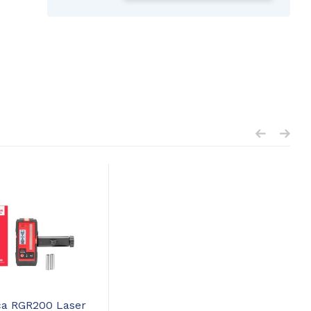
ca RGR200 Laser