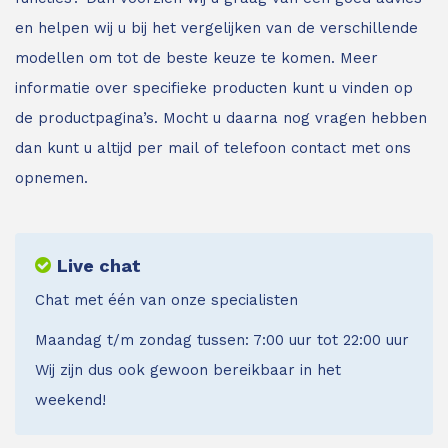
en helpen wij u bij het vergelijken van de verschillende
modellen om tot de beste keuze te komen. Meer
informatie over specifieke producten kunt u vinden op
de productpagina’s. Mocht u daarna nog vragen hebben
dan kunt u altijd per mail of telefoon contact met ons
opnemen.
Live chat
Chat met één van onze specialisten
Maandag t/m zondag tussen: 7:00 uur tot 22:00 uur
Wij zijn dus ook gewoon bereikbaar in het
weekend!