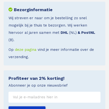
Bezorginformatie
Wij streven er naar om je bestelling zo snel
mogelijk bij je thuis te bezorgen. Wij werken
hiervoor al jaren samen met
DHL
(NL)
& PostNL
(B).
Op
deze pagina
vind je meer informatie over de
verzending.
Profiteer van 2% korting!
Abonneer je op onze nieuwsbrief