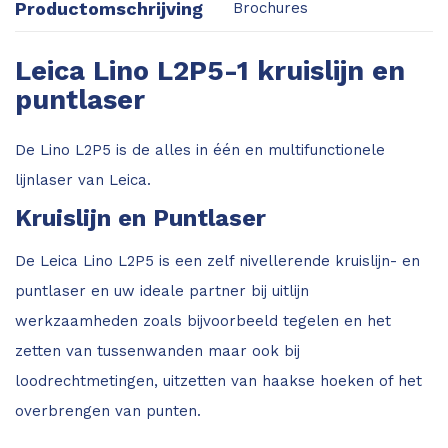
Productomschrijving
Brochures
Leica Lino L2P5-1 kruislijn en
puntlaser
De Lino L2P5 is de alles in één en multifunctionele
lijnlaser van Leica.
Kruislijn en Puntlaser
De Leica Lino L2P5 is een zelf nivellerende kruislijn- en
puntlaser en uw ideale partner bij uitlijn
werkzaamheden zoals bijvoorbeeld tegelen en het
zetten van tussenwanden maar ook bij
loodrechtmetingen, uitzetten van haakse hoeken of het
overbrengen van punten.