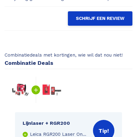
SCHRIJF EEN REVIEW
Combinatiedeals met kortingen, wie wil dat nou niet!
Combinatie Deals
Lijnlaser + RGR200
Tip!
Leica RGR200 Laser Ontvanger