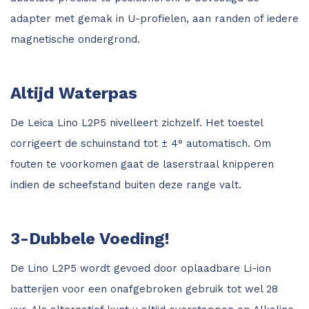
adapter met gemak in U-profielen, aan randen of iedere
magnetische ondergrond.
Altijd Waterpas
De Leica Lino L2P5 nivelleert zichzelf. Het toestel
corrigeert de schuinstand tot ± 4° automatisch. Om
fouten te voorkomen gaat de laserstraal knipperen
indien de scheefstand buiten deze range valt.
3-Dubbele Voeding!
De Lino L2P5 wordt gevoed door oplaadbare Li-ion
batterijen voor een onafgebroken gebruik tot wel 28