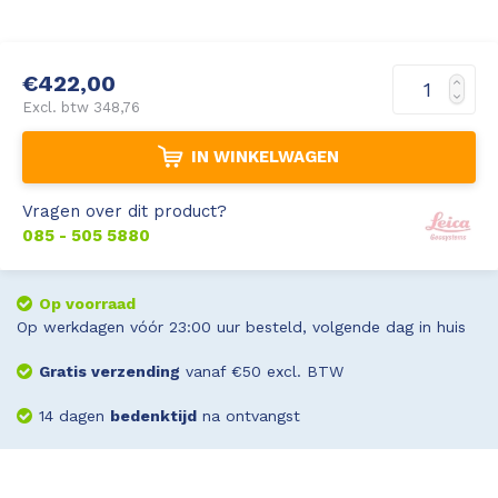
€422,00
Excl. btw 348,76
IN WINKELWAGEN
Vragen over dit product?
085 - 505 5880
Op voorraad
Op werkdagen vóór 23:00 uur besteld, volgende dag in huis
Gratis verzending
vanaf €50 excl. BTW
14 dagen
bedenktijd
na ontvangst