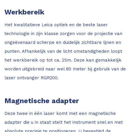
Werkbereik
Het kwalitatieve Leica optiek en de beste laser
technologie in zijn klasse zorgen voor de projectie van
ongeëvenaard scherpe en duidelijk zichtbare lijnen en
punten. Afhankelijk van de licht omstandigheden loopt
het werkbereik op tot ca. 25m. Deze kan gemakkelijk
worden uitgebreid naar wel 80 meter bij gebruik van de
laser ontvanger RGR200.
Magnetische adapter
Deze twee in één laser komt met een magnetische
adapter die u in staat stelt het instrument snel en met
absolute precisie te positioneren. U bevestigd de