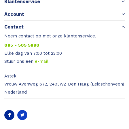
Klantenservice
Account
Contact
Neem contact op met onze klantenservice.
085 - 505 5880
Elke dag van 7:00 tot 22:00
Stuur ons een
e-mail
Astek
Vrouw Avenweg 672, 2493WZ Den Haag (Leidschenveen)
Nederland