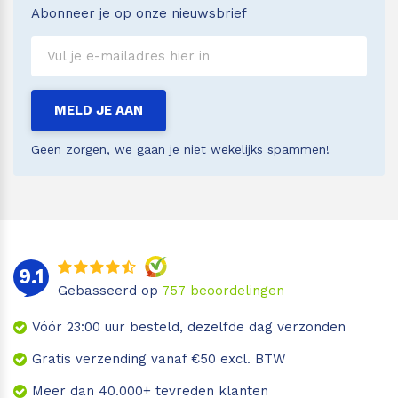
Abonneer je op onze nieuwsbrief
MELD JE AAN
Geen zorgen, we gaan je niet wekelijks spammen!
9.1
Gebasseerd op
757
beoordelingen
Vóór 23:00 uur besteld, dezelfde dag verzonden
Gratis verzending vanaf €50 excl. BTW
Meer dan 40.000+ tevreden klanten