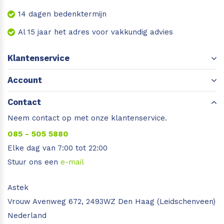
14 dagen bedenktermijn
Al 15 jaar het adres voor vakkundig advies
Klantenservice
Account
Contact
Neem contact op met onze klantenservice.
085 - 505 5880
Elke dag van 7:00 tot 22:00
Stuur ons een
e-mail
Astek
Vrouw Avenweg 672, 2493WZ Den Haag (Leidschenveen)
Nederland