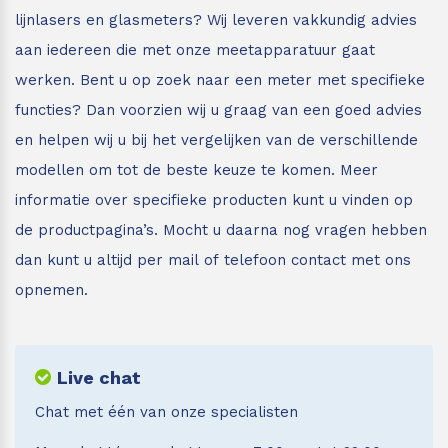
lijnlasers en glasmeters?
Wij leveren vakkundig advies
aan iedereen die met onze meetapparatuur gaat
werken. Bent u op zoek naar een meter met specifieke
functies? Dan voorzien wij u graag van een goed advies
en helpen wij u bij het vergelijken van de verschillende
modellen om tot de beste keuze te komen. Meer
informatie over specifieke producten kunt u vinden op
de productpagina’s. Mocht u daarna nog vragen hebben
dan kunt u altijd per mail of telefoon contact met ons
opnemen.
Live chat
Chat met één van onze specialisten