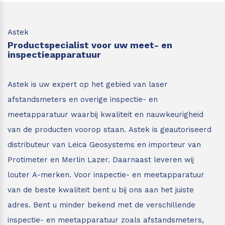
Astek
Productspecialist voor uw meet- en
inspectieapparatuur
Astek is uw expert op het gebied van laser
afstandsmeters en overige inspectie- en
meetapparatuur waarbij kwaliteit en nauwkeurigheid
van de producten voorop staan.
Astek is geautoriseerd
distributeur van Leica Geosystems en importeur van
Protimeter en Merlin Lazer. Daarnaast leveren wij
louter A-merken. Voor inspectie- en meetapparatuur
van de beste kwaliteit bent u bij ons aan het juiste
adres.
Bent u minder bekend met de verschillende
inspectie- en meetapparatuur zoals afstandsmeters,